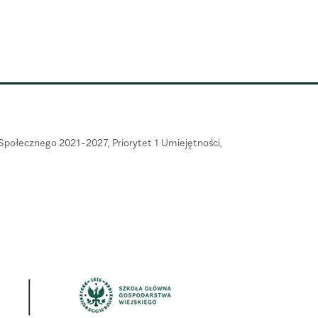
połecznego 2021-2027, Priorytet 1 Umiejętności,