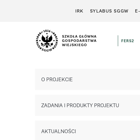
IRK
SYLABUS SGGW
E
FERS2
O PROJEKCIE
ZADANIA I PRODUKTY PROJEKTU
AKTUALNOŚCI