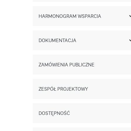
HARMONOGRAM WSPARCIA
DOKUMENTACJA
ZAMÓWIENIA PUBLICZNE
ZESPÓŁ PROJEKTOWY
DOSTĘPNOŚĆ